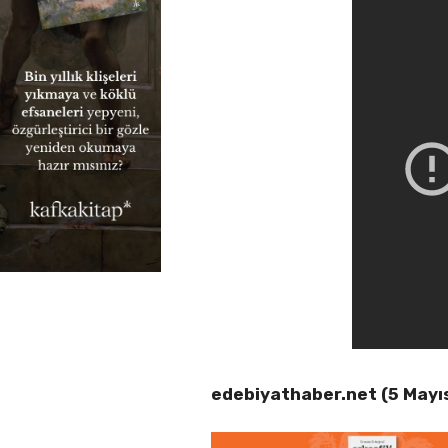
edebiyathaber.net (5 Mayı