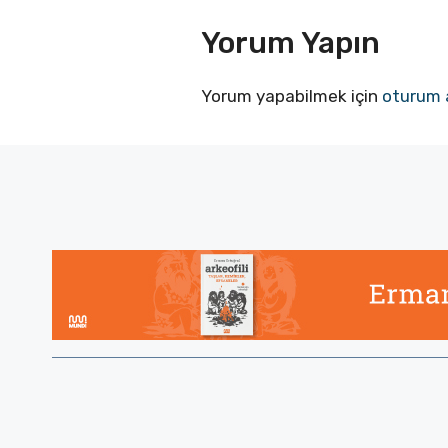
Yorum Yapın
Yorum yapabilmek için
oturum 