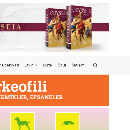
 Edebiyatı
Etkinlik
Liste
Ödül
İletişim