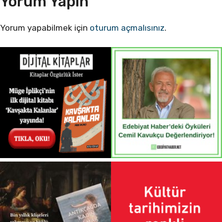
Yorum Yapın
Yorum yapabilmek için
oturum açmalısınız
.