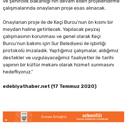
ve şehircilik Bakanlığı’nın devam eden projelendirme
çalışmalarında onaylanan proje esas alınacak.
Onaylanan proje ile de Keçi Burcu’nun ön kısmı bir
meydan haline getirilecek. Yapılacak peyzaj
çalışmasının korunması ve genel olarak Keçi
Burcu’nun bakımı için Sur Belediyesi ile işbirliği
protokolü imzaladık. Yaptığımız çalışmalar, aldığımız
destekler ve uygulayacağımız faaliyetler ile tarihi
yapının bir kültür mekanı olarak hizmet sunmasını
hedefliyoruz.”
edebiyathaber.net (17 Temmuz 2020)