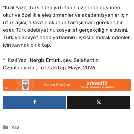
“Kızıl Yazı”, Türk edebiyatı tarihi üzerinde düşünen
okur ve özellikle eleştirmenler ve akademisyenler için
ufuk açıcı, dikkatle okunup tartışılması gereken bir
eser. Türk edebiyatını, sosyalist gerçekçiliğin etkisini,
Türk ve Sovyet edebiyatlarının ilişkisini merak edenler
için kaynak bir kitap.
* Kızıl Yazı, Nergis Ertürk, çev. Selahattin
Özpalabıyıklar, Tetes Kitap, Mayıs 2026.
Kategoriler
Yazı