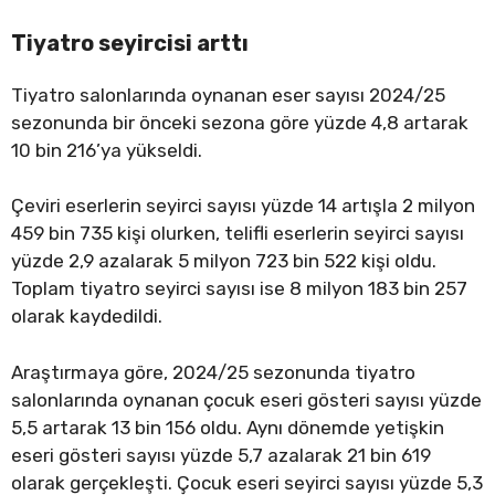
Tiyatro seyircisi arttı
Tiyatro salonlarında oynanan eser sayısı 2024/25
sezonunda bir önceki sezona göre yüzde 4,8 artarak
10 bin 216’ya yükseldi.
Çeviri eserlerin seyirci sayısı yüzde 14 artışla 2 milyon
459 bin 735 kişi olurken, telifli eserlerin seyirci sayısı
yüzde 2,9 azalarak 5 milyon 723 bin 522 kişi oldu.
Toplam tiyatro seyirci sayısı ise 8 milyon 183 bin 257
olarak kaydedildi.
Araştırmaya göre, 2024/25 sezonunda tiyatro
salonlarında oynanan çocuk eseri gösteri sayısı yüzde
5,5 artarak 13 bin 156 oldu. Aynı dönemde yetişkin
eseri gösteri sayısı yüzde 5,7 azalarak 21 bin 619
olarak gerçekleşti. Çocuk eseri seyirci sayısı yüzde 5,3