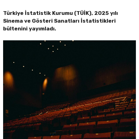
Türkiye İstatistik Kurumu (TÜİK), 2025 yılı
Sinema ve Gösteri Sanatları İstatistikleri
bültenini yayımladı.