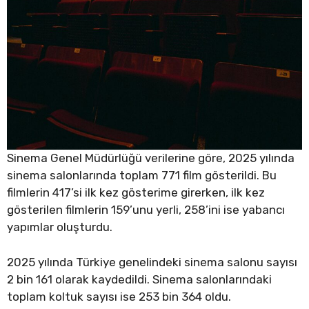
Sinema Genel Müdürlüğü verilerine göre, 2025 yılında
sinema salonlarında toplam 771 film gösterildi. Bu
filmlerin 417’si ilk kez gösterime girerken, ilk kez
gösterilen filmlerin 159’unu yerli, 258’ini ise yabancı
yapımlar oluşturdu.
2025 yılında Türkiye genelindeki sinema salonu sayısı
2 bin 161 olarak kaydedildi. Sinema salonlarındaki
toplam koltuk sayısı ise 253 bin 364 oldu.