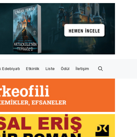
 Edebiyatı
Etkinlik
Liste
Ödül
İletişim