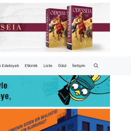
 Edebiyatı
Etkinlik
Liste
Ödül
İletişim