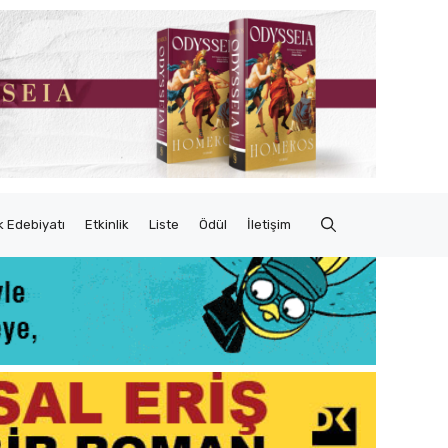
 Edebiyatı
Etkinlik
Liste
Ödül
İletişim