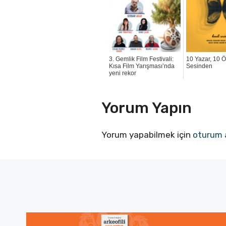
3. Gemlik Film Festivali:
10 Yazar, 10 
Kısa Film Yarışması’nda
Sesinden
yeni rekor
Yorum Yapın
Yorum yapabilmek için
oturum 