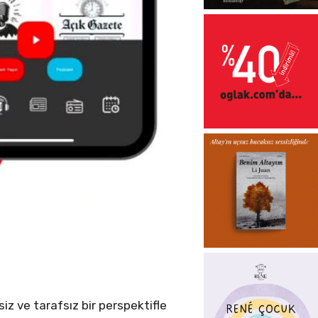
z ve tarafsız bir perspektifle