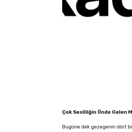
Çok Sesliliğin Önde Gelen M
Bugüne dek gezegenin dört bir