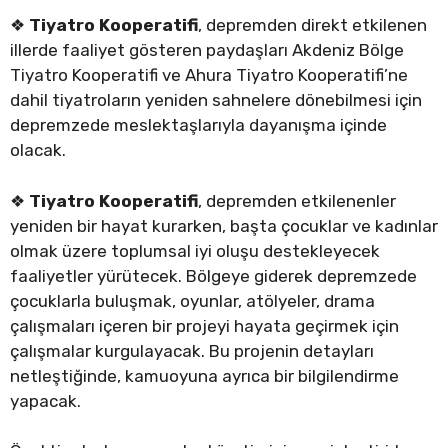
❖
Tiyatro Kooperatifi
, depremden direkt etkilenen
illerde faaliyet gösteren paydaşları Akdeniz Bölge
Tiyatro Kooperatifi ve Ahura Tiyatro Kooperatifi’ne
dahil tiyatroların yeniden sahnelere dönebilmesi için
depremzede meslektaşlarıyla dayanışma içinde
olacak.
❖
Tiyatro Kooperatifi
, depremden etkilenenler
yeniden bir hayat kurarken, başta çocuklar ve kadınlar
olmak üzere toplumsal iyi oluşu destekleyecek
faaliyetler yürütecek. Bölgeye giderek depremzede
çocuklarla buluşmak, oyunlar, atölyeler, drama
çalışmaları içeren bir projeyi hayata geçirmek için
çalışmalar kurgulayacak. Bu projenin detayları
netleştiğinde, kamuoyuna ayrıca bir bilgilendirme
yapacak.