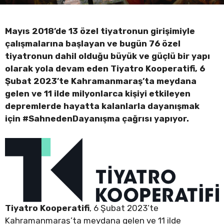
Mayıs 2018’de 13 özel tiyatronun girişimiyle
çalışmalarına başlayan ve bugün 76 özel
tiyatronun dahil olduğu büyük ve güçlü bir yapı
olarak yola devam eden Tiyatro Kooperatifi, 6
Şubat 2023’te Kahramanmaraş’ta meydana
gelen ve 11 ilde milyonlarca kişiyi etkileyen
depremlerde hayatta kalanlarla dayanışmak
için #SahnedenDayanışma çağrısı yapıyor.
Tiyatro Kooperatifi
, 6 Şubat 2023’te
Kahramanmaraş’ta meydana gelen ve 11 ilde