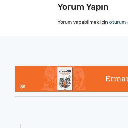
Yorum Yapın
Yorum yapabilmek için
oturum 