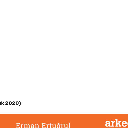
lık 2020)