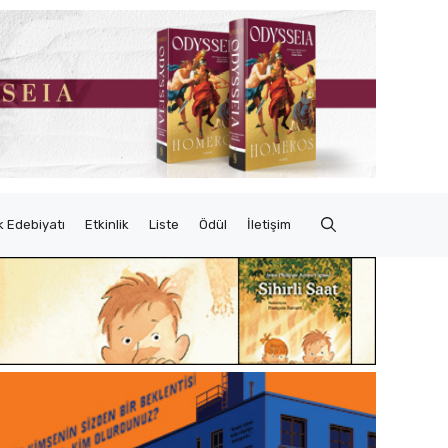
 Edebiyatı
Etkinlik
Liste
Ödül
İletişim