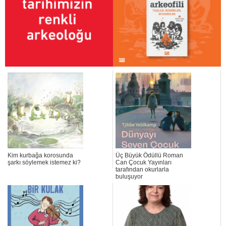
Kim kurbağa korosunda
Üç Büyük Ödüllü Roman
şarkı söylemek istemez ki?
Can Çocuk Yayınları
tarafından okurlarla
buluşuyor