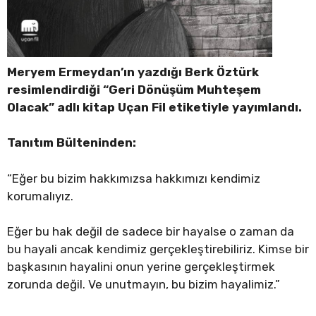
Meryem Ermeydan’ın yazdığı Berk Öztürk
resimlendirdiği “Geri Dönüşüm Muhteşem
Olacak” adlı kitap Uçan Fil etiketiyle yayımlandı.
Tanıtım Bülteninden:
“Eğer bu bizim hakkımızsa hakkımızı kendimiz
korumalıyız.
Eğer bu hak değil de sadece bir hayalse o zaman da
bu hayali ancak kendimiz gerçekleştirebiliriz. Kimse bir
başkasının hayalini onun yerine gerçekleştirmek
zorunda değil. Ve unutmayın, bu bizim hayalimiz.”