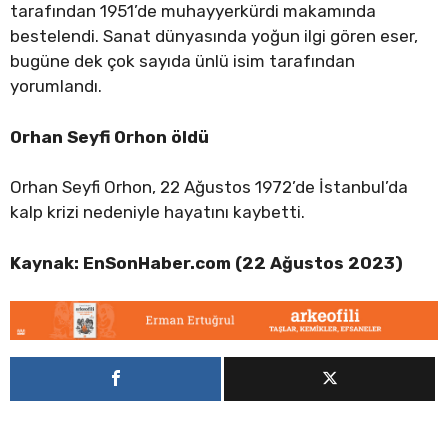
tarafından 1951’de muhayyerkürdi makamında
bestelendi. Sanat dünyasında yoğun ilgi gören eser,
bugüne dek çok sayıda ünlü isim tarafından
yorumlandı.
Orhan Seyfi Orhon öldü
Orhan Seyfi Orhon, 22 Ağustos 1972’de İstanbul’da
kalp krizi nedeniyle hayatını kaybetti.
Kaynak: EnSonHaber.com (22 Ağustos 2023)