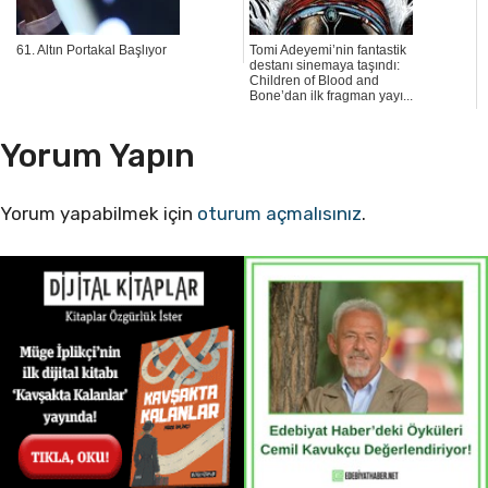
61. Altın Portakal Başlıyor
Tomi Adeyemi’nin fantastik
destanı sinemaya taşındı:
Children of Blood and
Bone’dan ilk fragman yayı...
Yorum Yapın
Yorum yapabilmek için
oturum açmalısınız
.