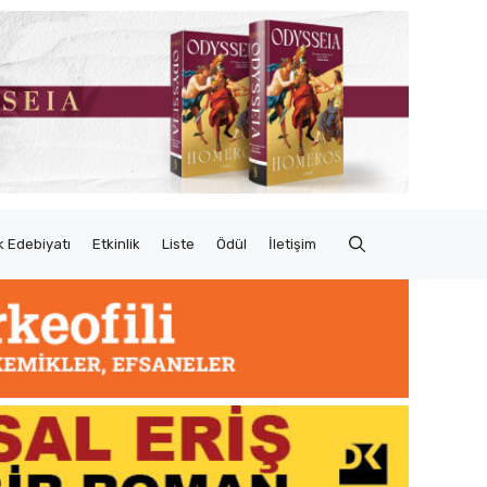
 Edebiyatı
Etkinlik
Liste
Ödül
İletişim