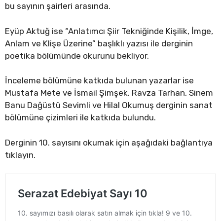
bu sayının şairleri arasında.
Eyüp Aktuğ ise “Anlatımcı Şiir Tekniğinde Kişilik, İmge,
Anlam ve Klişe Üzerine” başlıklı yazısı ile derginin
poetika bölümünde okurunu bekliyor.
İnceleme bölümüne katkıda bulunan yazarlar ise
Mustafa Mete ve İsmail Şimşek. Ravza Tarhan, Sinem
Banu Dağüstü Sevimli ve Hilal Okumuş derginin sanat
bölümüne çizimleri ile katkıda bulundu.
Derginin 10. sayısını okumak için aşağıdaki bağlantıya
tıklayın.