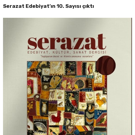
Serazat Edebiyat’ın 10. Sayısı çıktı