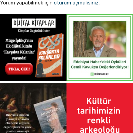
Yorum yapabilmek için
oturum açmalısınız
.