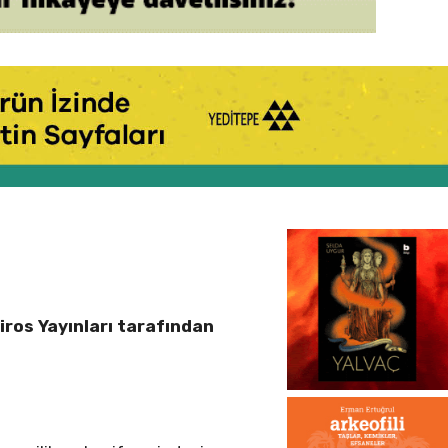
iros Yayınları tarafından