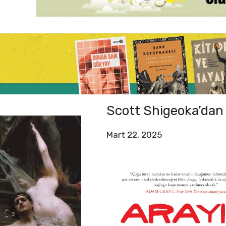
Scott Shigeoka’dan
Mart 22, 2025