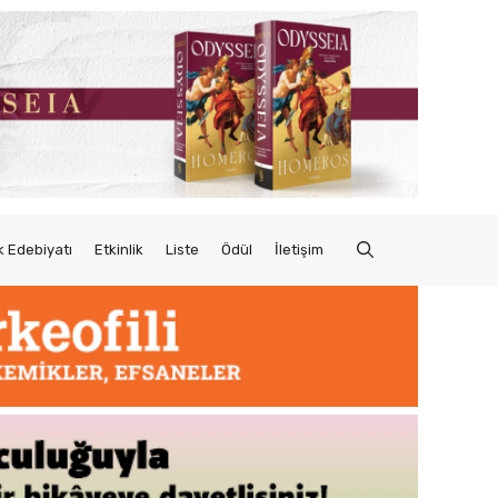
 Edebiyatı
Etkinlik
Liste
Ödül
İletişim