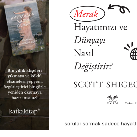
sorular sormak sadece hayatl