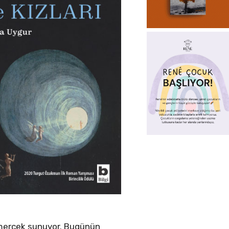
 mercek sunuyor. Bugünün