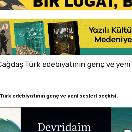
Çağdaş Türk edebiyatının genç ve yeni 
Türk edebiyatının genç ve yeni sesleri seçkisi.