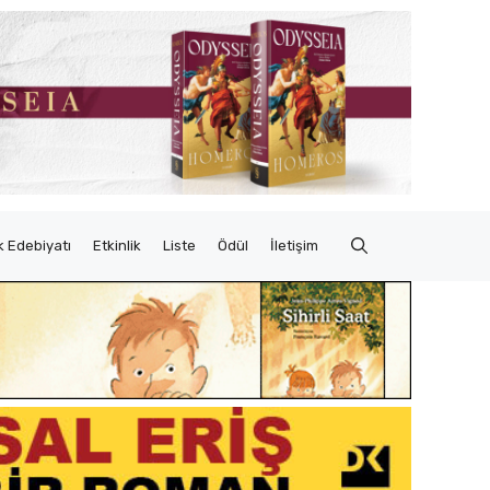
 Edebiyatı
Etkinlik
Liste
Ödül
İletişim