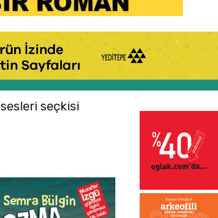
sesleri seçkisi