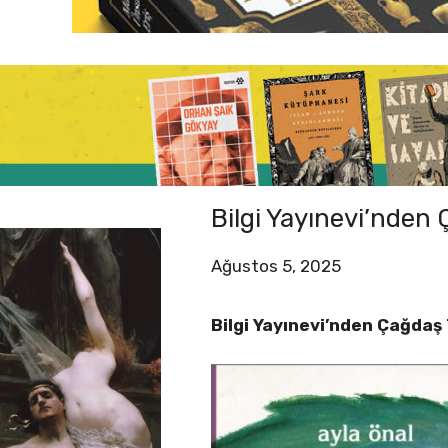
Bilgi Yayınevi’nden 
Ağustos 5, 2025
Bilgi Yayınevi’nden Çağdaş 