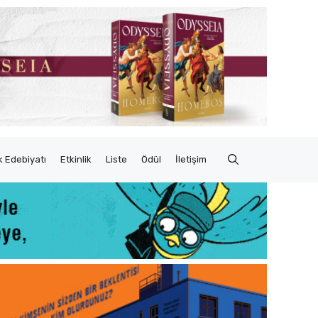
 Edebiyatı
Etkinlik
Liste
Ödül
İletişim