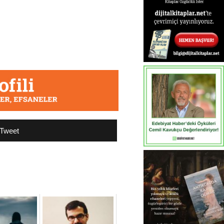
Tweet