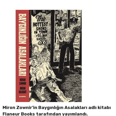
Miron Zownir’in Baygınlığın Asalakları adlı kitabı
Flaneur Books tarafından yayımlandı.