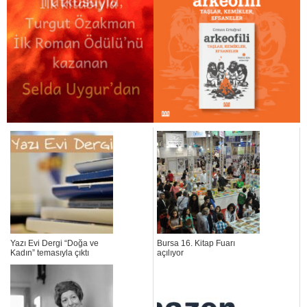
Yazı Evi Dergi “Doğa ve
Bursa 16. Kitap Fuarı
Kadın” temasıyla çıktı
açılıyor