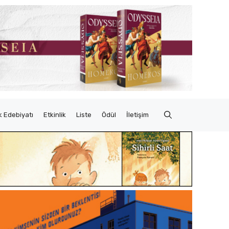
 Edebiyatı
Etkinlik
Liste
Ödül
İletişim