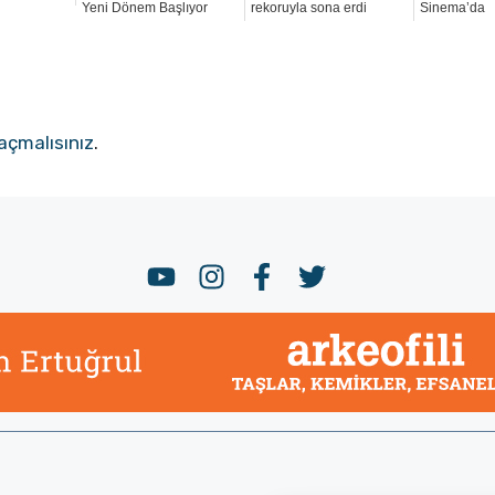
Yeni Dönem Başlıyor
rekoruyla sona erdi
Sinema’da
açmalısınız
.