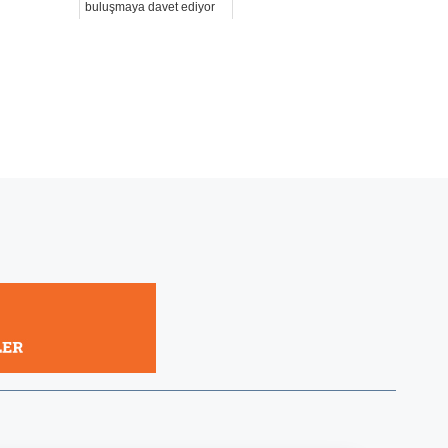
buluşmaya davet ediyor