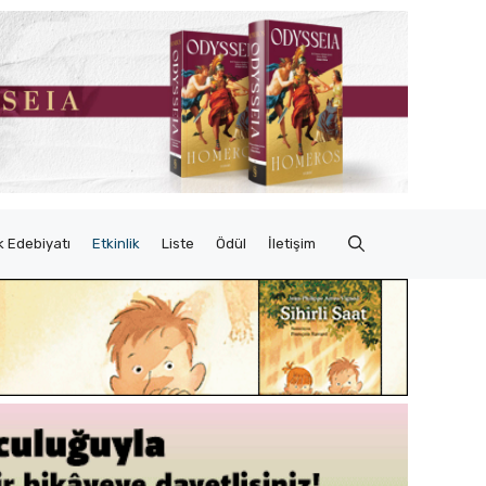
 Edebiyatı
Etkinlik
Liste
Ödül
İletişim