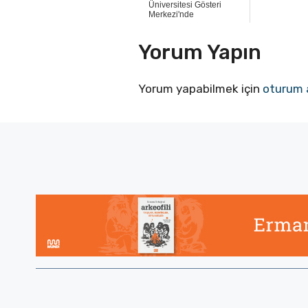
Üniversitesi Gösteri
Merkezi'nde
Yorum Yapın
Yorum yapabilmek için
oturum 