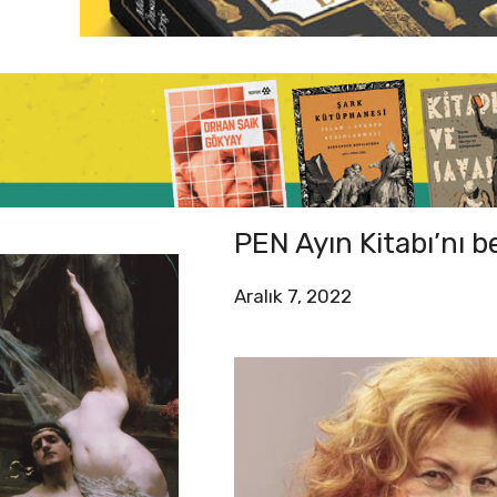
PEN Ayın Kitabı’nı be
Aralık 7, 2022