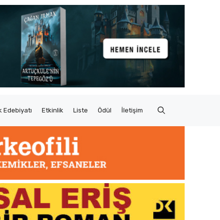
 Edebiyatı
Etkinlik
Liste
Ödül
İletişim