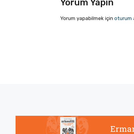
Yorum Yapın
Yorum yapabilmek için
oturum 