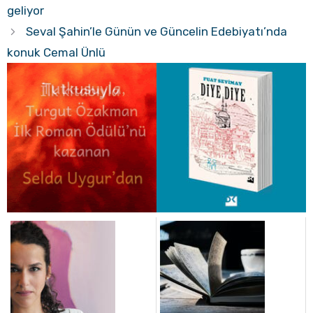
geliyor
Seval Şahin’le Günün ve Güncelin Edebiyatı’nda
konuk Cemal Ünlü