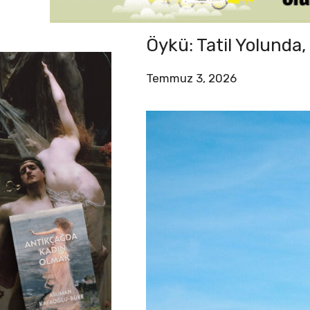
Öykü: Tatil Yolunda
Temmuz 3, 2026