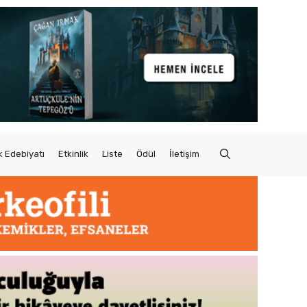
 Edebiyatı
Etkinlik
Liste
Ödül
İletişim