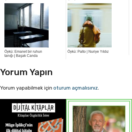
Öykü: Emanet bir ruhun
Öykü: Palto | Nuriye Yıldız
tanığı | Başak Canda
Yorum Yapın
Yorum yapabilmek için
oturum açmalısınız
.