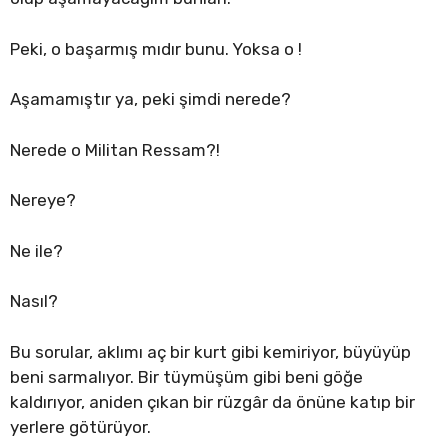
Peki, o başarmış mıdır bunu. Yoksa o !
Aşamamıştır ya, peki şimdi nerede?
Nerede o Militan Ressam?!
Nereye?
Ne ile?
Nasıl?
Bu sorular, aklımı aç bir kurt gibi kemiriyor, büyüyüp
beni sarmalıyor. Bir tüymüşüm gibi beni göğe
kaldırıyor, aniden çıkan bir rüzgâr da önüne katıp bir
yerlere götürüyor.