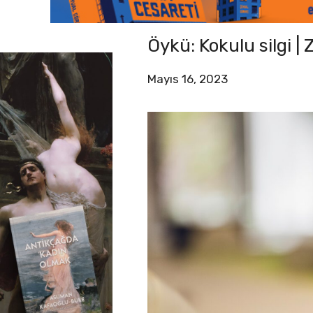
Öykü: Kokulu silgi |
Mayıs 16, 2023