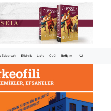
 Edebiyatı
Etkinlik
Liste
Ödül
İletişim