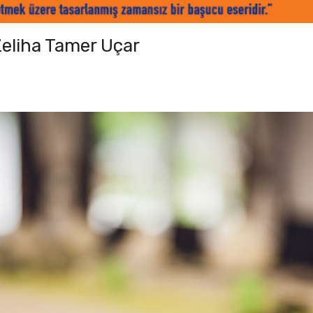
 Zeliha Tamer Uçar