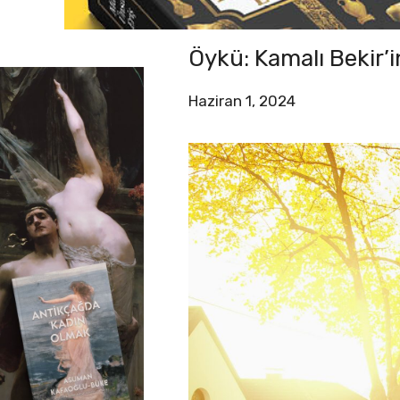
Öykü: Kamalı Bekir’i
Haziran 1, 2024