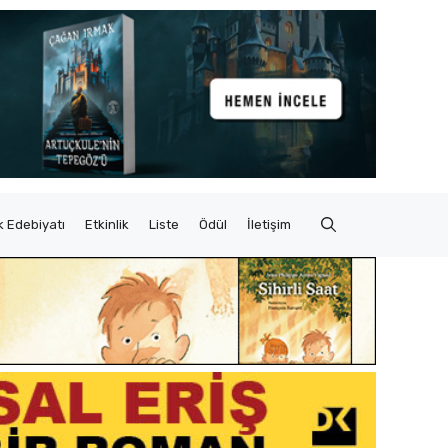
 Edebiyatı
Etkinlik
Liste
Ödül
İletişim