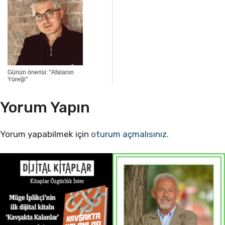
Günün önerisi: "Afalanın
Yüreği"
Yorum Yapın
Yorum yapabilmek için
oturum açmalısınız
.