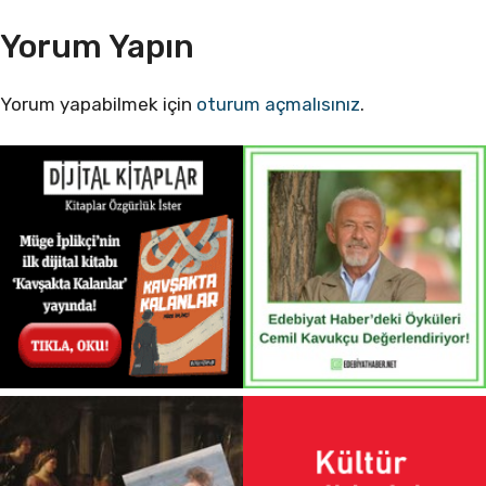
Yorum Yapın
Yorum yapabilmek için
oturum açmalısınız
.