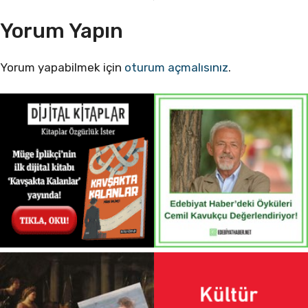
Yorum Yapın
Yorum yapabilmek için
oturum açmalısınız
.