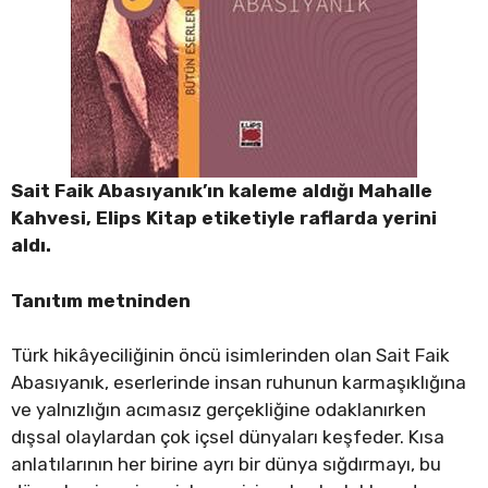
Sait Faik Abasıyanık’ın kaleme aldığı Mahalle
Kahvesi, Elips Kitap etiketiyle raflarda yerini
aldı.
Tanıtım metninden
Türk hikâyeciliğinin öncü isimlerinden olan Sait Faik
Abasıyanık, eserlerinde insan ruhunun karmaşıklığına
ve yalnızlığın acımasız gerçekliğine odaklanırken
dışsal olaylardan çok içsel dünyaları keşfeder. Kısa
anlatılarının her birine ayrı bir dünya sığdırmayı, bu