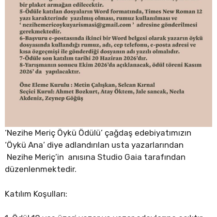
‘Nezihe Meriç Öykü Ödülü’ çağdaş edebiyatımızın
‘Öykü Ana’ diye adlandırılan usta yazarlarından
Nezihe Meriç’in anısına Studio Gaia tarafından
düzenlenmektedir.
Katılım Koşulları: