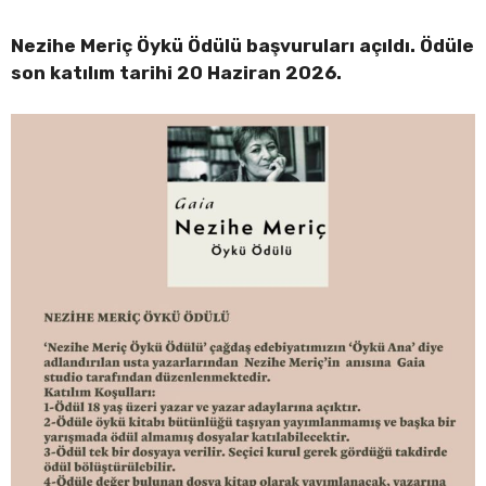
Nezihe Meriç Öykü Ödülü başvuruları açıldı. Ödüle
son katılım tarihi 20 Haziran 2026.