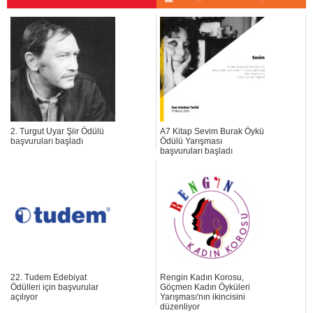
2. Turgut Uyar Şiir Ödülü
A7 Kitap Sevim Burak Öykü
başvuruları başladı
Ödülü Yarışması
başvuruları başladı
22. Tudem Edebiyat
Rengin Kadın Korosu,
Ödülleri için başvurular
Göçmen Kadın Öyküleri
açılıyor
Yarışması'nın ikincisini
düzenliyor