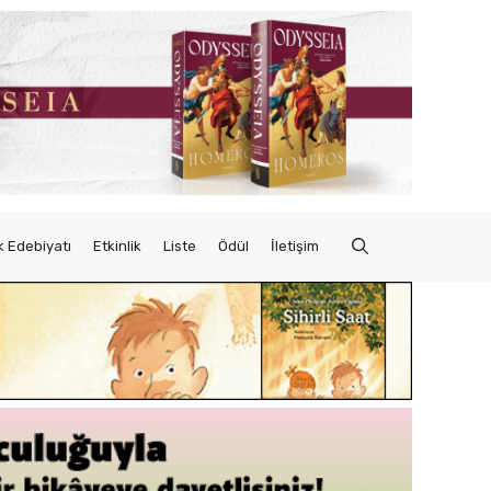
 Edebiyatı
Etkinlik
Liste
Ödül
İletişim