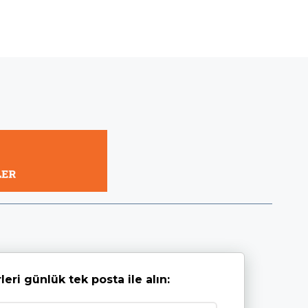
leri günlük tek posta ile alın: