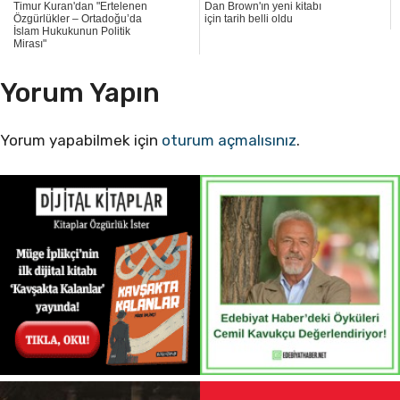
Timur Kuran'dan "Ertelenen
Dan Brown'ın yeni kitabı
Özgürlükler – Ortadoğu’da
için tarih belli oldu
İslam Hukukunun Politik
Mirası"
Yorum Yapın
Yorum yapabilmek için
oturum açmalısınız
.