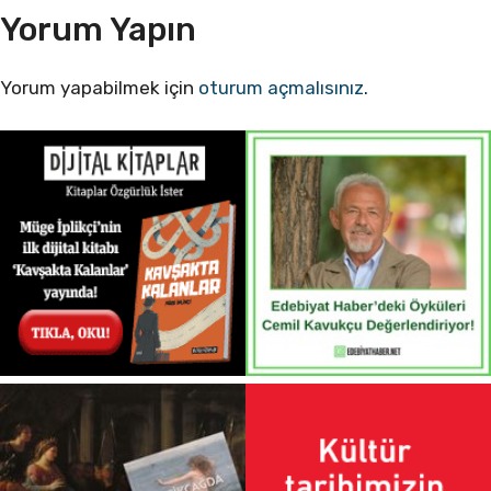
Yorum Yapın
Yorum yapabilmek için
oturum açmalısınız
.