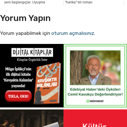
yeni başlangıçlar: Uyuşma
"harika" bir roman
Yorum Yapın
Yorum yapabilmek için
oturum açmalısınız
.