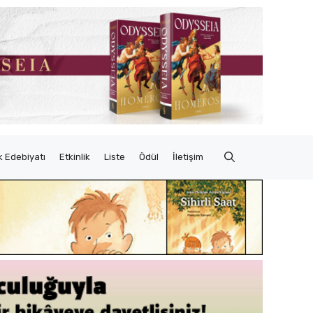
 Edebiyatı
Etkinlik
Liste
Ödül
İletişim