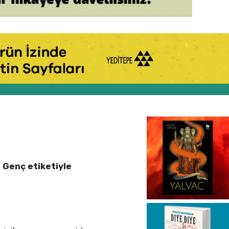
p Genç etiketiyle