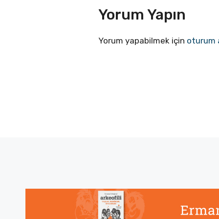
Yorum Yapın
Yorum yapabilmek için
oturum 