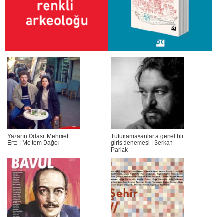
Yazarın Odası: Mehmet
Tutunamayanlar’a genel bir
Erte | Meltem Dağcı
giriş denemesi | Serkan
Parlak