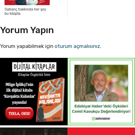
Satranç hakkında her şey
bu kitapta
Yorum Yapın
Yorum yapabilmek için
oturum açmalısınız
.