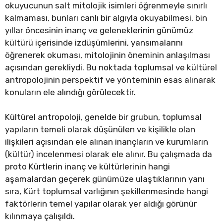
okuyucunun salt mitolojik isimleri öğrenmeyle sınırlı
kalmaması, bunları canlı bir algıyla okuyabilmesi, bin
yıllar öncesinin inanç ve geleneklerinin günümüz
kültürü içerisinde izdüşümlerini, yansımalarını
öğrenerek okuması, mitolojinin öneminin anlaşılması
açısından gerekliydi. Bu noktada toplumsal ve kültürel
antropolojinin perspektif ve yönteminin esas alınarak
konuların ele alındığı görülecektir.
Kültürel antropoloji, genelde bir grubun, toplumsal
yapıların temeli olarak düşünülen ve kişilikle olan
ilişkileri açısından ele alınan inançların ve kurumların
(kültür) incelenmesi olarak ele alınır. Bu çalışmada da
proto Kürtlerin inanç ve kültürlerinin hangi
aşamalardan geçerek günümüze ulaştıklarının yanı
sıra, Kürt toplumsal varlığının şekillenmesinde hangi
faktörlerin temel yapılar olarak yer aldığı görünür
kılınmaya çalışıldı.