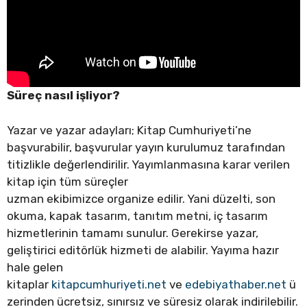
Süreç nasıl işliyor?
Yazar ve yazar adayları; Kitap Cumhuriyeti’ne
başvurabilir, başvurular yayın kurulumuz tarafından
titizlikle değerlendirilir. Yayımlanmasına karar verilen
kitap için tüm süreçler
uzman ekibimizce organize edilir. Yani düzelti, son
okuma, kapak tasarım, tanıtım metni, iç tasarım
hizmetlerinin tamamı sunulur. Gerekirse yazar,
geliştirici editörlük hizmeti de alabilir. Yayıma hazır
hale gelen
kitaplar
kitapcumhuriyeti.net
ve
edebiyathaber.net
ü
zerinden ücretsiz, sınırsız ve süresiz olarak indirilebilir.