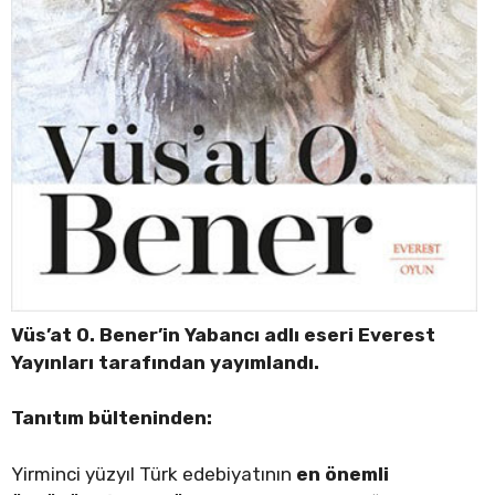
Vüs’at O. Bener’in Yabancı adlı eseri Everest
Yayınları tarafından yayımlandı.
Tanıtım bülteninden:
Yirminci yüzyıl Türk edebiyatının
en önemli