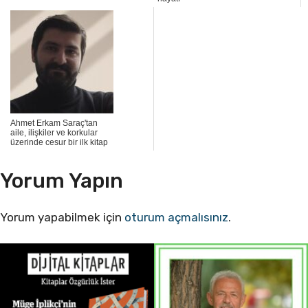
Ahmet Erkam Saraç'tan
aile, ilişkiler ve korkular
üzerinde cesur bir ilk kitap
Yorum Yapın
Yorum yapabilmek için
oturum açmalısınız
.