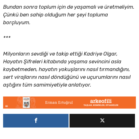
Bundan sonra toplum için de yaşamalı ve üretmeliyim.
Çünkü ben sahip olduğum her şeyi topluma
borçluyum.
***
Milyonların sevdiği ve takip ettiği Kadriye Olgar,
Hayatın Şifreleri kitabında yaşama sevincini asla
kaybetmeden, hayatın yokuşlarını nasıl tırmandığını,
sert virajlarını nasıl döndüğünü ve uçurumlarını nasıl
aştığını tüm samimiyetiyle anlatıyor.