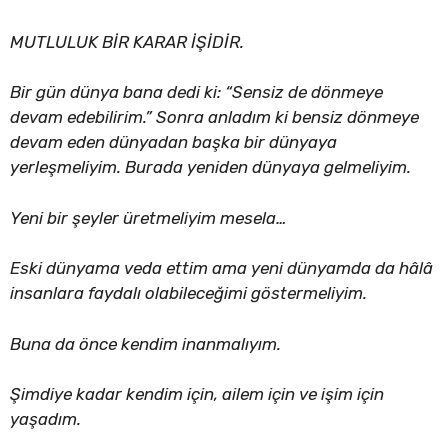
MUTLULUK BİR KARAR İŞİDİR.
Bir gün dünya bana dedi ki: “Sensiz de dönmeye
devam edebilirim.” Sonra anladım ki bensiz dönmeye
devam eden dünyadan başka bir dünyaya
yerleşmeliyim. Burada yeniden dünyaya gelmeliyim.
Yeni bir şeyler üretmeliyim mesela…
Eski dünyama veda ettim ama yeni dünyamda da hâlâ
insanlara faydalı olabileceğimi göstermeliyim.
Buna da önce kendim inanmalıyım.
Şimdiye kadar kendim için, ailem için ve işim için
yaşadım.