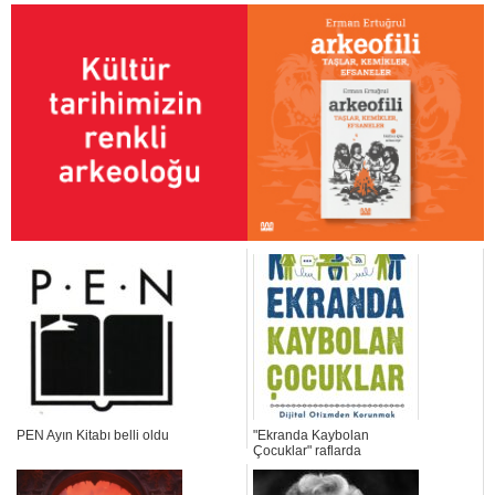
PEN Ayın Kitabı belli oldu
"Ekranda Kaybolan
Çocuklar" raflarda