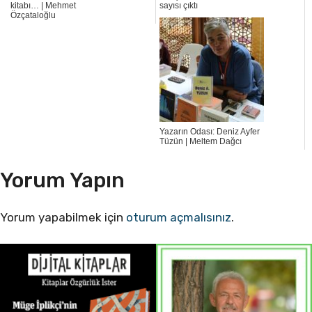
kitabı… | Mehmet
sayısı çıktı
Özçataloğlu
Yazarın Odası: Deniz Ayfer
Tüzün | Meltem Dağcı
Yorum Yapın
Yorum yapabilmek için
oturum açmalısınız
.