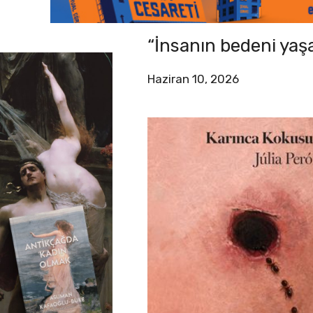
“İnsanın bedeni yaş
Haziran 10, 2026