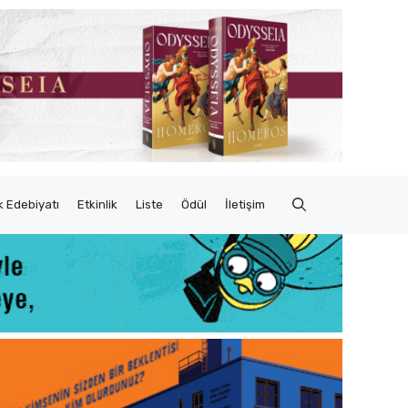
 Edebiyatı
Etkinlik
Liste
Ödül
İletişim