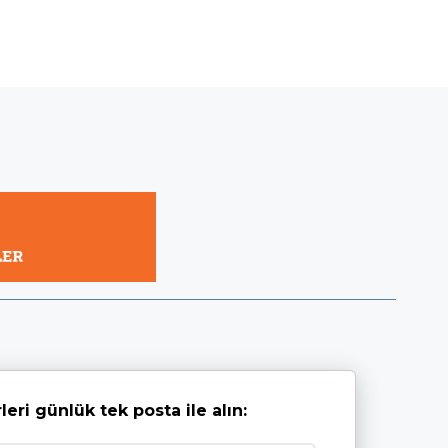
leri günlük tek posta ile alın: