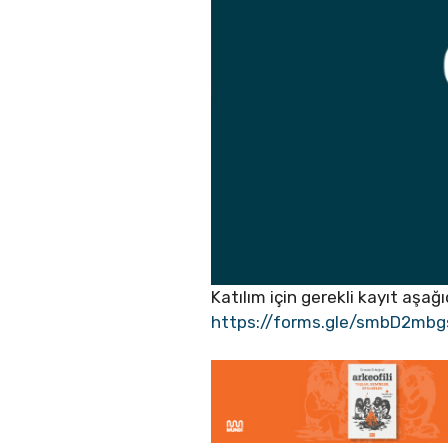
Katılım için gerekli kayıt aşağı
https://forms.gle/smbD2mbg