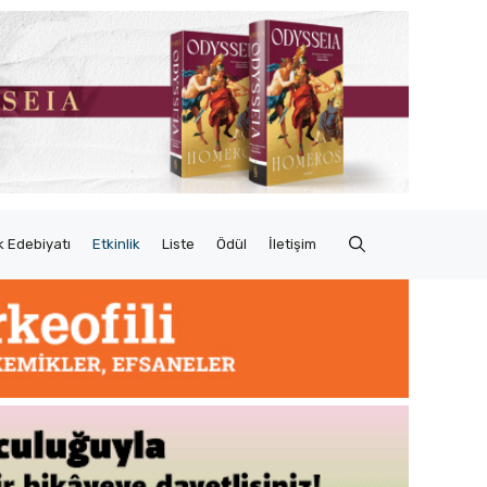
 Edebiyatı
Etkinlik
Liste
Ödül
İletişim