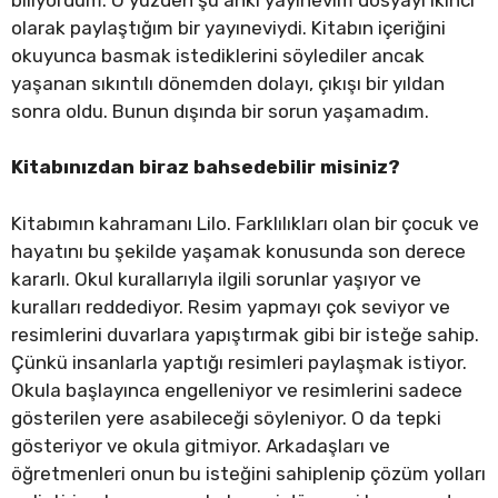
olarak paylaştığım bir yayıneviydi. Kitabın içeriğini
okuyunca basmak istediklerini söylediler ancak
yaşanan sıkıntılı dönemden dolayı, çıkışı bir yıldan
sonra oldu. Bunun dışında bir sorun yaşamadım.
Kitabınızdan biraz bahsedebilir misiniz?
Kitabımın kahramanı Lilo. Farklılıkları olan bir çocuk ve
hayatını bu şekilde yaşamak konusunda son derece
kararlı. Okul kurallarıyla ilgili sorunlar yaşıyor ve
kuralları reddediyor. Resim yapmayı çok seviyor ve
resimlerini duvarlara yapıştırmak gibi bir isteğe sahip.
Çünkü insanlarla yaptığı resimleri paylaşmak istiyor.
Okula başlayınca engelleniyor ve resimlerini sadece
gösterilen yere asabileceği söyleniyor. O da tepki
gösteriyor ve okula gitmiyor. Arkadaşları ve
öğretmenleri onun bu isteğini sahiplenip çözüm yolları