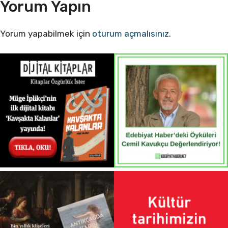
Yorum Yapın
Yorum yapabilmek için
oturum açmalısınız
.