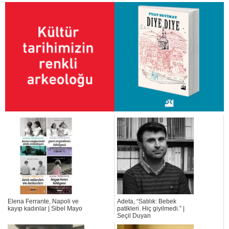
Elena Ferrante, Napoli ve
Adeta, “Satılık: Bebek
kayıp kadınlar | Sibel Mayo
patikleri. Hiç giyilmedi.” |
Seçil Duyan