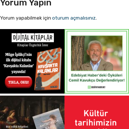
Yorum Yapın
Yorum yapabilmek için
oturum açmalısınız
.