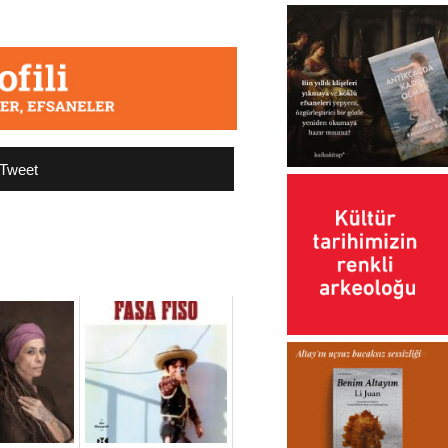
Tweet