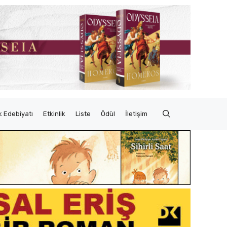
 Edebiyatı
Etkinlik
Liste
Ödül
İletişim