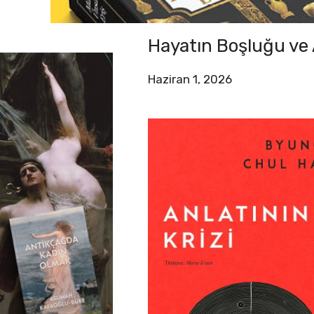
Hayatın Boşluğu ve A
Haziran 1, 2026