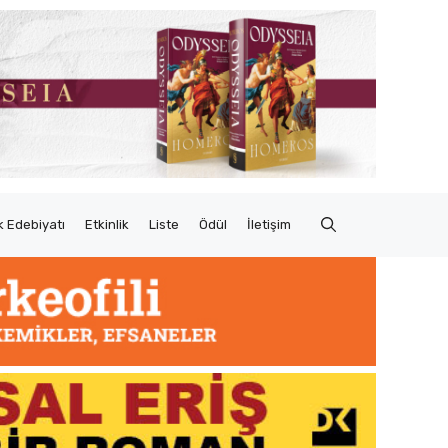
 Edebiyatı
Etkinlik
Liste
Ödül
İletişim