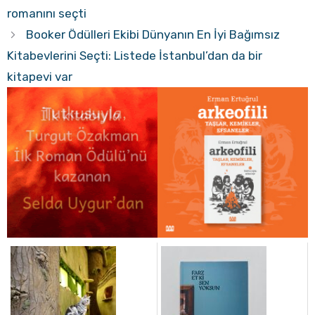
romanını seçti
Booker Ödülleri Ekibi Dünyanın En İyi Bağımsız
Kitabevlerini Seçti: Listede İstanbul’dan da bir
kitapevi var